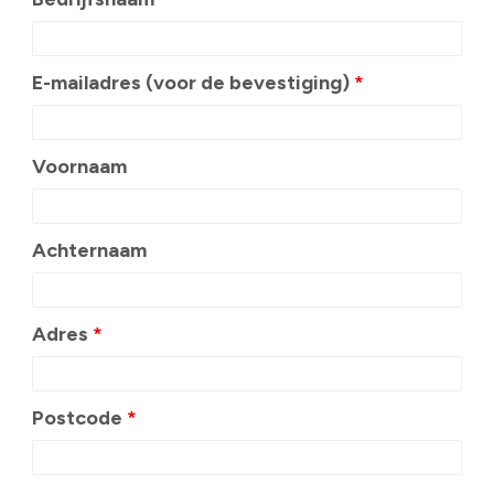
E-mailadres (voor de bevestiging)
*
Voornaam
Achternaam
Adres
*
Postcode
*