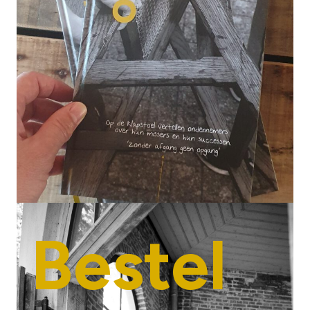
Bestel