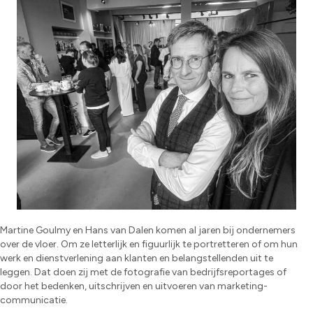
Martine Goulmy en Hans van Dalen komen al jaren bij ondernemers
over de vloer. Om ze letterlijk en figuurlijk te portretteren of om hun
werk en dienstverlening aan klanten en belangstellenden uit te
leggen. Dat doen zij met de fotografie van bedrijfsreportages of
door het bedenken, uitschrijven en uitvoeren van marketing-
communicatie.