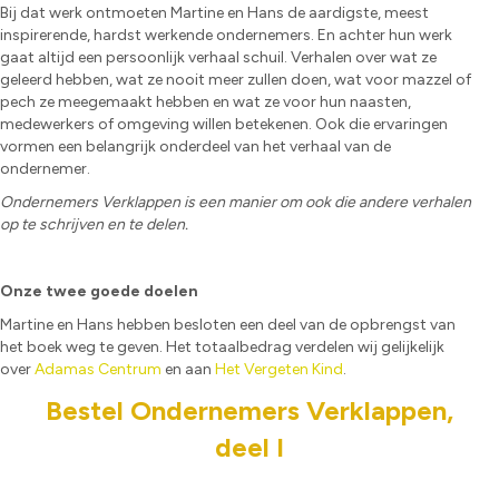
Bij dat werk ontmoeten Martine en Hans de aardigste, meest
inspirerende, hardst werkende ondernemers. En achter hun werk
gaat altijd een persoonlijk verhaal schuil. Verhalen over wat ze
geleerd hebben, wat ze nooit meer zullen doen, wat voor mazzel of
pech ze meegemaakt hebben en wat ze voor hun naasten,
medewerkers of omgeving willen betekenen. Ook die ervaringen
vormen een belangrijk onderdeel van het verhaal van de
ondernemer.
Ondernemers Verklappen is een manier om ook die andere verhalen
op te schrijven en te delen.
Onze twee goede doelen
Martine en Hans hebben besloten een deel van de opbrengst van
het boek weg te geven. Het totaalbedrag verdelen wij gelijkelijk
over
Adamas Centrum
en aan
Het Vergeten Kind
.
Bestel Ondernemers Verklappen,
deel I