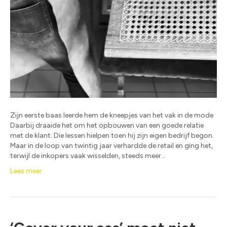
Zijn eerste baas leerde hem de kneepjes van het vak in de mode.
Daarbij draaide het om het opbouwen van een goede relatie
met de klant. Die lessen hielpen toen hij zijn eigen bedrijf begon.
Maar in de loop van twintig jaar verhardde de retail en ging het,
terwijl de inkopers vaak wisselden, steeds meer…
Lees meer