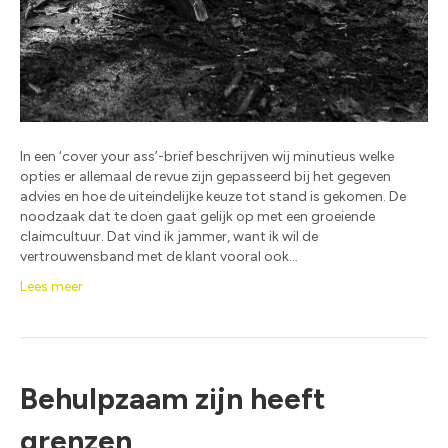
In een ‘cover your ass’-brief beschrijven wij minutieus welke
opties er allemaal de revue zijn gepasseerd bij het gegeven
advies en hoe de uiteindelijke keuze tot stand is gekomen. De
noodzaak dat te doen gaat gelijk op met een groeiende
claimcultuur. Dat vind ik jammer, want ik wil de
vertrouwensband met de klant vooral ook…
Lees meer
Behulpzaam zijn heeft
grenzen