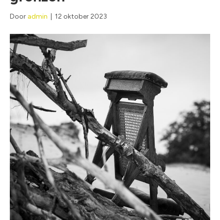
Door
admin
|
12 oktober 2023