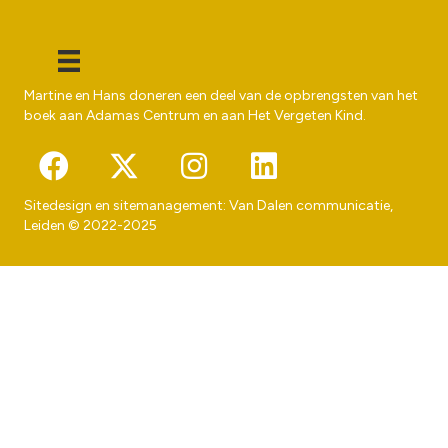
Martine en Hans doneren een deel van de opbrengsten van het
boek aan
Adamas Centrum
en aan
Het Vergeten Kind
.
Sitedesign en sitemanagement:
Van Dalen communicatie
,
Leiden © 2022-2025