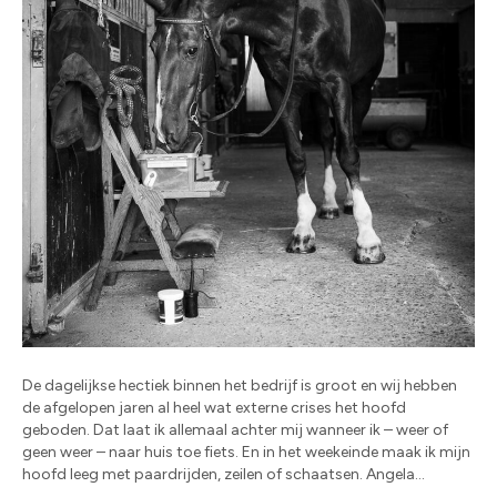
De dagelijkse hectiek binnen het bedrijf is groot en wij hebben
de afgelopen jaren al heel wat externe crises het hoofd
geboden. Dat laat ik allemaal achter mij wanneer ik – weer of
geen weer – naar huis toe fiets. En in het weekeinde maak ik mijn
hoofd leeg met paardrijden, zeilen of schaatsen. Angela…