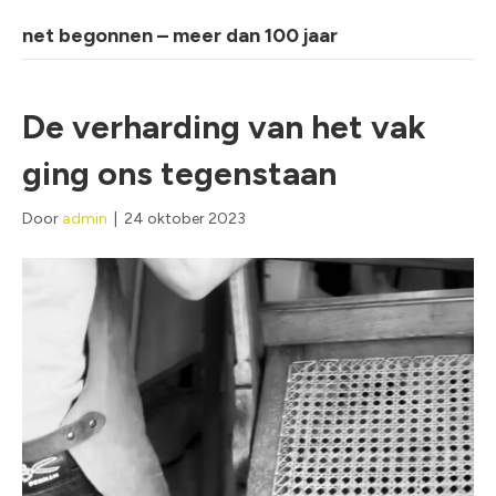
net begonnen – meer dan 100 jaar
De verharding van het vak
ging ons tegenstaan
Door
admin
|
24 oktober 2023