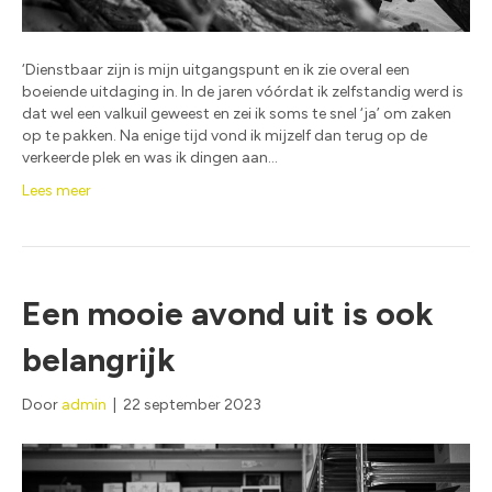
‘Dienstbaar zijn is mijn uitgangspunt en ik zie overal een
boeiende uitdaging in. In de jaren vóórdat ik zelfstandig werd is
dat wel een valkuil geweest en zei ik soms te snel ‘ja’ om zaken
op te pakken. Na enige tijd vond ik mijzelf dan terug op de
verkeerde plek en was ik dingen aan…
Lees meer
Een mooie avond uit is ook
belangrijk
Door
admin
|
22 september 2023