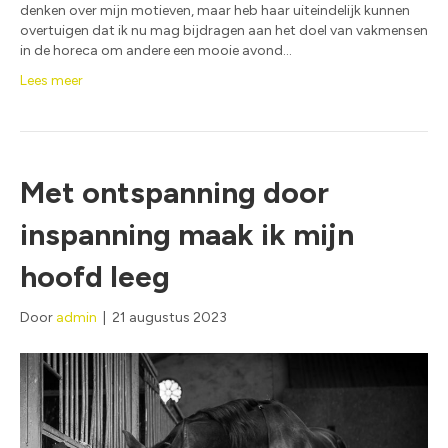
denken over mijn motieven, maar heb haar uiteindelijk kunnen
overtuigen dat ik nu mag bijdragen aan het doel van vakmensen
in de horeca om andere een mooie avond…
Lees meer
Met ontspanning door
inspanning maak ik mijn
hoofd leeg
Door
admin
|
21 augustus 2023