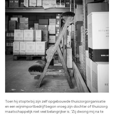
Toen hij stopte bij zijn zelf opgebouwde thuiszorgorganisatie
en een wijnimportbedrijf begon vroeg zijn dochter of thuiszorg
maatschappelijk niet veel belangrijker is. ‘Zij dwong mij na te