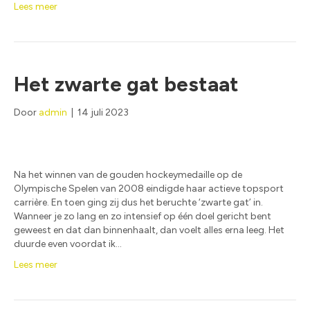
Lees meer
Het zwarte gat bestaat
Door
admin
|
14 juli 2023
Na het winnen van de gouden hockeymedaille op de
Olympische Spelen van 2008 eindigde haar actieve topsport
carrière. En toen ging zij dus het beruchte ‘zwarte gat’ in.
Wanneer je zo lang en zo intensief op één doel gericht bent
geweest en dat dan binnenhaalt, dan voelt alles erna leeg. Het
duurde even voordat ik…
Lees meer