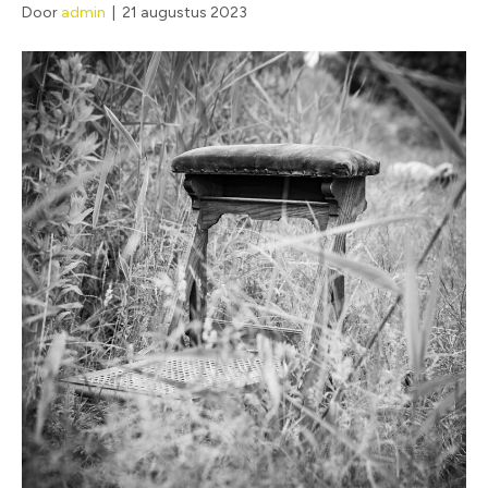
Door
admin
|
21 augustus 2023