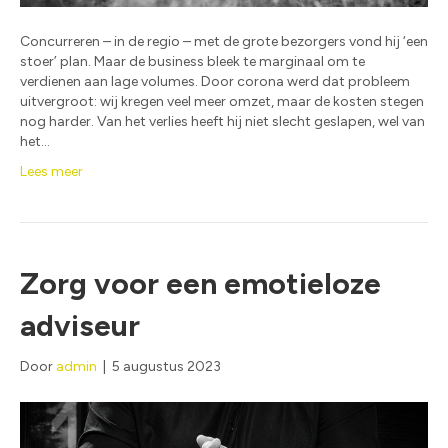
Concurreren – in de regio – met de grote bezorgers vond hij ‘een
stoer’ plan. Maar de business bleek te marginaal om te
verdienen aan lage volumes. Door corona werd dat probleem
uitvergroot: wij kregen veel meer omzet, maar de kosten stegen
nog harder. Van het verlies heeft hij niet slecht geslapen, wel van
het…
Lees meer
Zorg voor een emotieloze
adviseur
Door
admin
|
5 augustus 2023