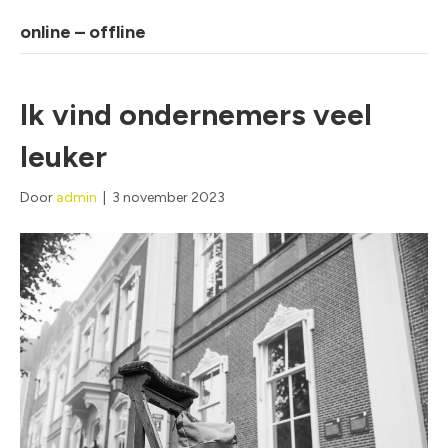
online – offline
Ik vind ondernemers veel
leuker
Door
admin
|
3 november 2023