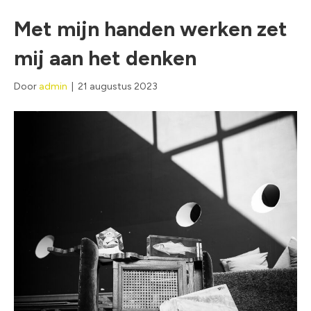
Met mijn handen werken zet
mij aan het denken
Door
admin
|
21 augustus 2023