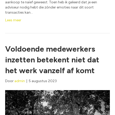
aankoop te naïef geweest. Toen heb ik geleerd dat je een
adviseur nodig hebt die zónder emoties naar dit soort
transacties kan…
Lees meer
Voldoende medewerkers
inzetten betekent niet dat
het werk vanzelf af komt
Door
admin
|
5 augustus 2023