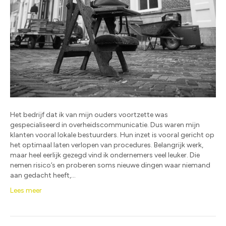
Het bedrijf dat ik van mijn ouders voortzette was
gespecialiseerd in overheidscommunicatie. Dus waren mijn
klanten vooral lokale bestuurders. Hun inzet is vooral gericht op
het optimaal laten verlopen van procedures. Belangrijk werk,
maar heel eerlijk gezegd vind ik ondernemers veel leuker. Die
nemen risico’s en proberen soms nieuwe dingen waar niemand
aan gedacht heeft,…
Lees meer