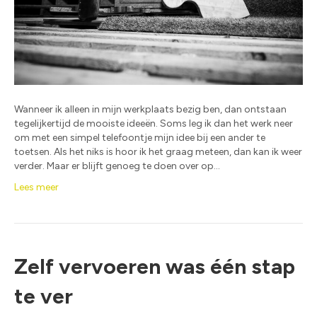
Wanneer ik alleen in mijn werkplaats bezig ben, dan ontstaan
tegelijkertijd de mooiste ideeën. Soms leg ik dan het werk neer
om met een simpel telefoontje mijn idee bij een ander te
toetsen. Als het niks is hoor ik het graag meteen, dan kan ik weer
verder. Maar er blijft genoeg te doen over op…
Lees meer
Zelf vervoeren was één stap
te ver