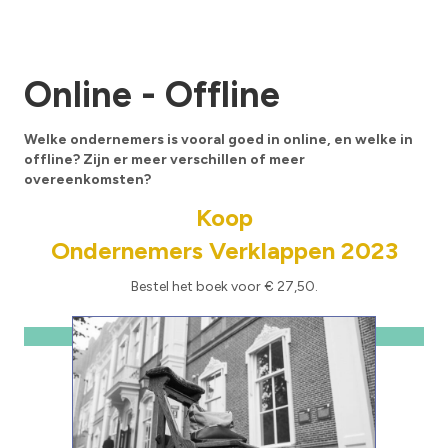
Online - Offline
Welke ondernemers is vooral goed in online, en welke in
offline? Zijn er meer verschillen of meer
overeenkomsten?
Koop
Ondernemers Verklappen 2023
Bestel het boek voor € 27,50.
Klik Hier