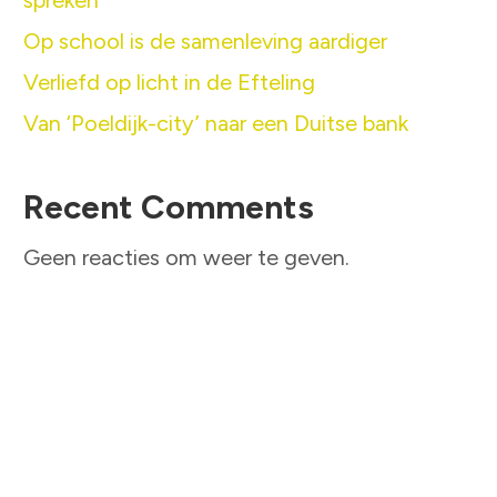
spreken’
Op school is de samenleving aardiger
Verliefd op licht in de Efteling
Van ‘Poeldijk-city’ naar een Duitse bank
Recent Comments
Geen reacties om weer te geven.