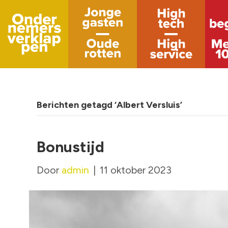
Berichten getagd ‘Albert Versluis’
Bonustijd
Door
admin
|
11 oktober 2023