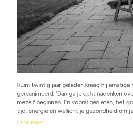
Ruim twintig jaar geleden kreeg hij ernstige 
gereanimeerd. ‘Dan ga je echt nadenken over 
mezelf beginnen. En vooral genieten, het gr
tijd, energie en wellicht je gezondheid om je
Lees meer