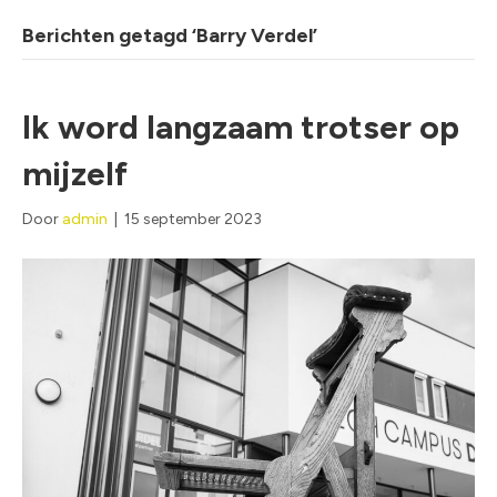
Berichten getagd ‘Barry Verdel’
Ik word langzaam trotser op
mijzelf
Door
admin
|
15 september 2023