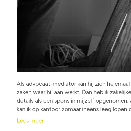
Als advocaat-mediator kan hij zich helemaal 
zaken waar hij aan werkt. Dan heb ik zakelijk
details als een spons in mijzelf opgenomen. A
kan ik op kantoor zomaar ineens leeg lopen 
Lees meer