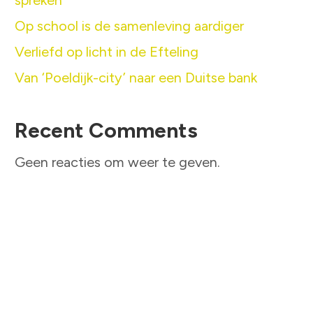
spreken’
Op school is de samenleving aardiger
Verliefd op licht in de Efteling
Van ‘Poeldijk-city’ naar een Duitse bank
Recent Comments
Geen reacties om weer te geven.