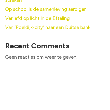
spreken’
Op school is de samenleving aardiger
Verliefd op licht in de Efteling
Van ‘Poeldijk-city’ naar een Duitse bank
Recent Comments
Geen reacties om weer te geven.