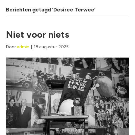
Berichten getagd ‘Desiree Terwee’
Niet voor niets
Door
admin
|
18 augustus 2025