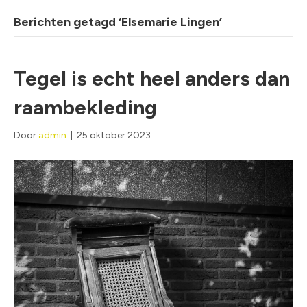
Berichten getagd ‘Elsemarie Lingen’
Tegel is echt heel anders dan
raambekleding
Door
admin
|
25 oktober 2023