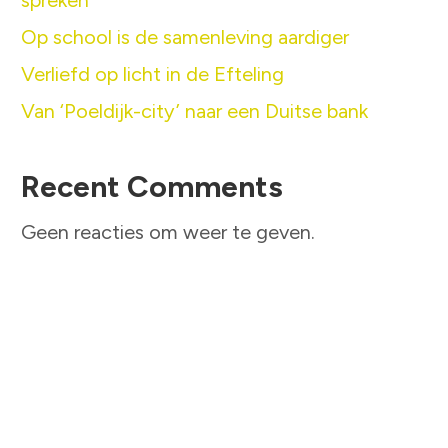
spreken’
Op school is de samenleving aardiger
Verliefd op licht in de Efteling
Van ‘Poeldijk-city’ naar een Duitse bank
Recent Comments
Geen reacties om weer te geven.