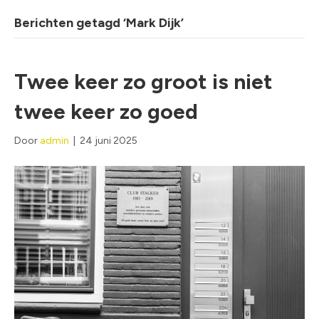
Berichten getagd ‘Mark Dijk’
Twee keer zo groot is niet
twee keer zo goed
Door
admin
|
24 juni 2025