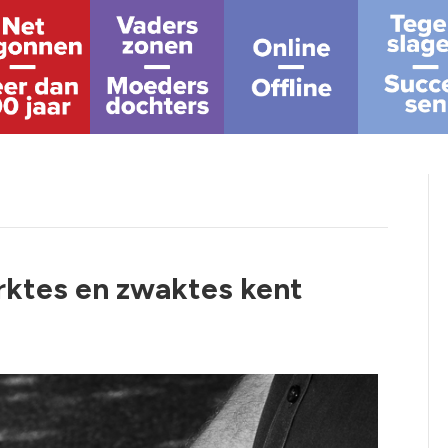
erktes en zwaktes kent