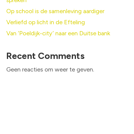
spreken’
Op school is de samenleving aardiger
Verliefd op licht in de Efteling
Van ‘Poeldijk-city’ naar een Duitse bank
Recent Comments
Geen reacties om weer te geven.