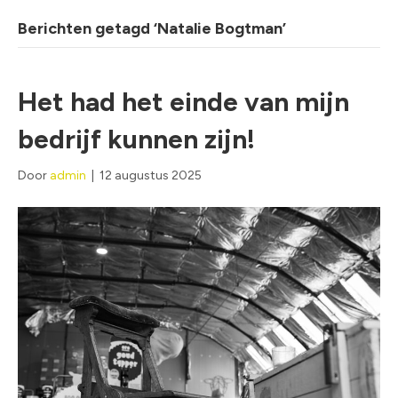
Berichten getagd ‘Natalie Bogtman’
Het had het einde van mijn
bedrijf kunnen zijn!
Door
admin
|
12 augustus 2025