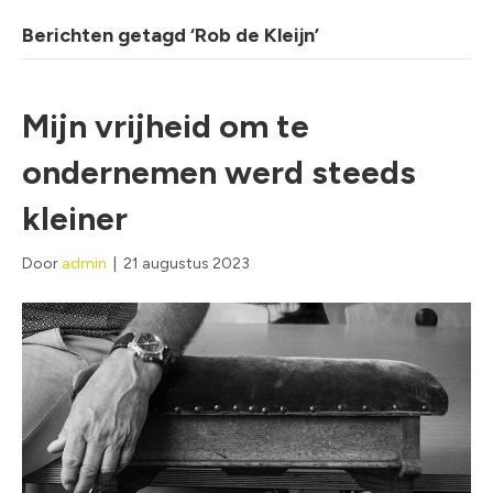
Berichten getagd ‘Rob de Kleijn’
Mijn vrijheid om te
ondernemen werd steeds
kleiner
Door
admin
|
21 augustus 2023