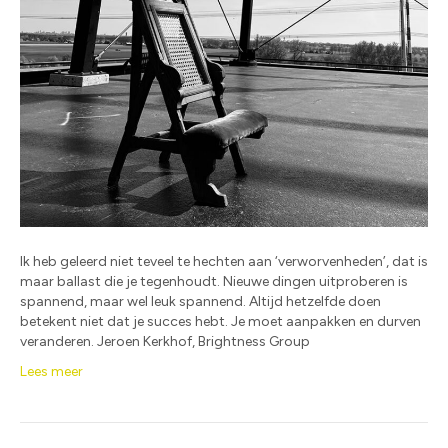
Ik heb geleerd niet teveel te hechten aan ‘verworvenheden’, dat is
maar ballast die je tegenhoudt. Nieuwe dingen uitproberen is
spannend, maar wel leuk spannend. Altijd hetzelfde doen
betekent niet dat je succes hebt. Je moet aanpakken en durven
veranderen. Jeroen Kerkhof, Brightness Group
Lees meer