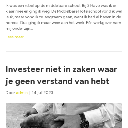
Ik was een rebel op de middelbare school. Bij 3 Havo was ik er
klaar mee en ging ik weg. De Middelbare Hotelschool vond ik wel
leuk, maar vond ik te langzaam gaan, want ik had al banen in de
horeca. Dus ging ik maar weer aan het werk. Eén werkgever nam
mij onder zijn…
Lees meer
Investeer niet in zaken waar
je geen verstand van hebt
Door
admin
|
14 juli 2023