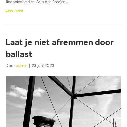
financieel verlies. Arjo den Breejen,…
Lees meer
Laat je niet afremmen door
ballast
Door
admin
|
23 juni 2023