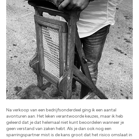
Na verkoop van een bedrijfsonderdeel ging ik een aantal
avonturen aan. Het leken verantwoorde keuzes, maar ik heb
geleerd dat je dat helemaal niet kunt beoordelen wanneer je
geen verstand van zaken hebt. Als je dan ook nog een
sparringspartner mist is de kans groot dat het risico omslaat in