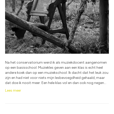
Na het conservatorium werd ik als muziekdocent aangenomen
op een basisschool. Muziekles geven aan een klas is echt heel
andere koek dan op een muziekschool. Ik dacht dat het leuk zou
zijn en had niet voor niets mijn lesbevoegdheid gehaald, maar
dat doe ik nooit meer. Een hele klas vol en dan ook nog negen…
Lees meer