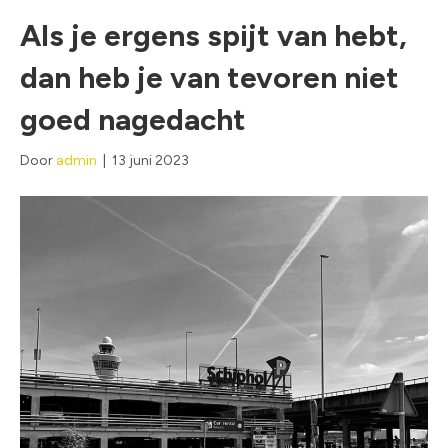
Als je ergens spijt van hebt,
dan heb je van tevoren niet
goed nagedacht
Door
admin
|
13 juni 2023