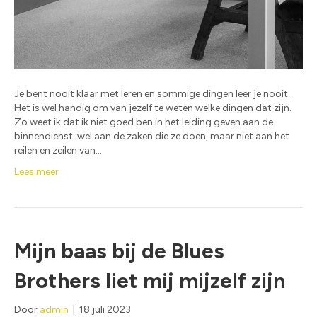
Je bent nooit klaar met leren en sommige dingen leer je nooit.
Het is wel handig om van jezelf te weten welke dingen dat zijn.
Zo weet ik dat ik niet goed ben in het leiding geven aan de
binnendienst: wel aan de zaken die ze doen, maar niet aan het
reilen en zeilen van…
Lees meer
Mijn baas bij de Blues
Brothers liet mij mijzelf zijn
Door
admin
|
18 juli 2023