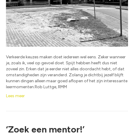
Verkeerde keuzes maken doet iedereen wel eens. Zeker wanneer
je, zoals ik, veel op gevoel doet. Spijt hebben heeft dus niet
zoveel zin. Erken dat je eerder niet alles doordacht hebt, of dat
omstandigheden zijn veranderd. Zolang je dichtbij jezelf blijft
kunnen dingen alleen maar goed aflopen of het zijn interessante
leermomenten.Rob Luttge, RMM
Lees meer
‘Zoek een mentor!’