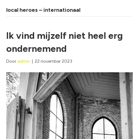
local heroes – internationaal
Ik vind mijzelf niet heel erg
ondernemend
Door
admin
|
22 november 2023