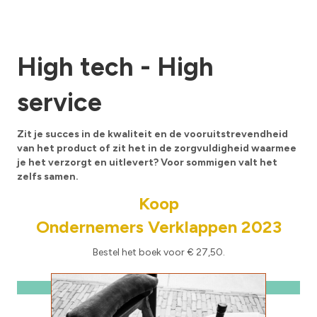
High tech - High
service
Zit je succes in de kwaliteit en de vooruitstrevendheid
van het product of zit het in de zorgvuldigheid waarmee
je het verzorgt en uitlevert? Voor sommigen valt het
zelfs samen.
Koop
Ondernemers Verklappen 2023
Bestel het boek voor € 27,50.
Klik Hier