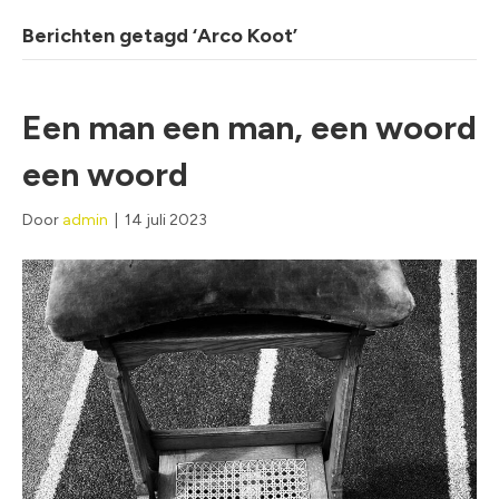
Berichten getagd ‘Arco Koot’
Een man een man, een woord
een woord
Door
admin
|
14 juli 2023