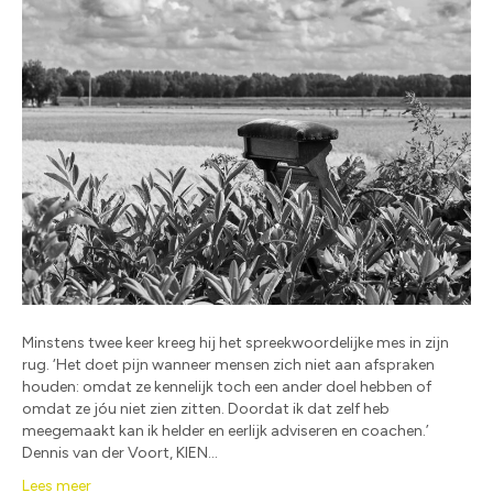
Minstens twee keer kreeg hij het spreekwoordelijke mes in zijn
rug. ‘Het doet pijn wanneer mensen zich niet aan afspraken
houden: omdat ze kennelijk toch een ander doel hebben of
omdat ze jóu niet zien zitten. Doordat ik dat zelf heb
meegemaakt kan ik helder en eerlijk adviseren en coachen.’
Dennis van der Voort, KIEN…
Lees meer