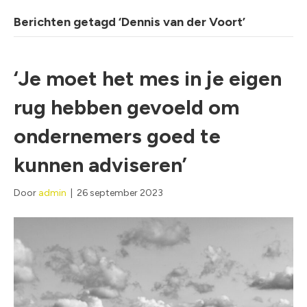
Berichten getagd ‘Dennis van der Voort’
‘Je moet het mes in je eigen
rug hebben gevoeld om
ondernemers goed te
kunnen adviseren’
Door
admin
|
26 september 2023