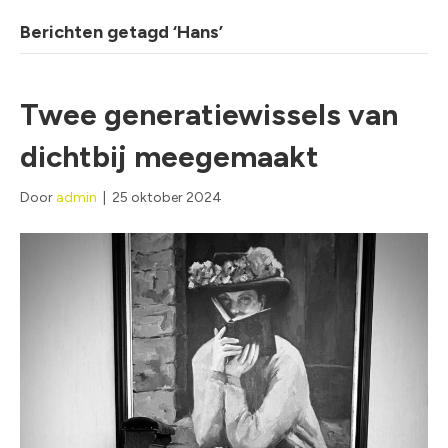
Berichten getagd ‘Hans’
Twee generatiewissels van
dichtbij meegemaakt
Door
admin
|
25 oktober 2024