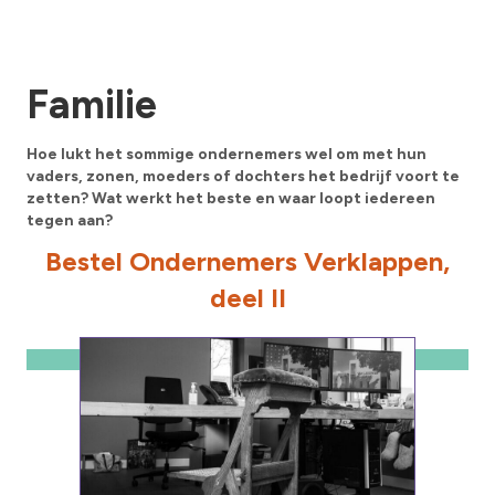
Familie
Hoe lukt het sommige ondernemers wel om met hun
vaders, zonen, moeders of dochters het bedrijf voort te
zetten? Wat werkt het beste en waar loopt iedereen
tegen aan?
Bestel Ondernemers Verklappen,
deel II
€ 34,50