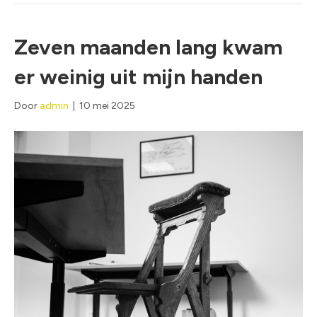
Zeven maanden lang kwam
er weinig uit mijn handen
Door
admin
|
10 mei 2025