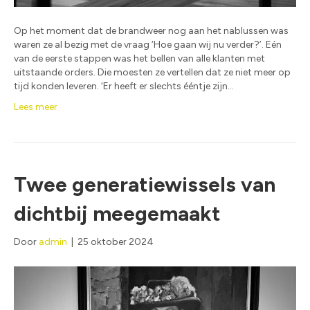
Op het moment dat de brandweer nog aan het nablussen was
waren ze al bezig met de vraag ‘Hoe gaan wij nu verder?’. Eén
van de eerste stappen was het bellen van alle klanten met
uitstaande orders. Die moesten ze vertellen dat ze niet meer op
tijd konden leveren. ‘Er heeft er slechts ééntje zijn…
Lees meer
Twee generatiewissels van
dichtbij meegemaakt
Door
admin
|
25 oktober 2024