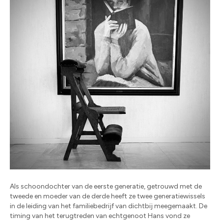
Als schoondochter van de eerste generatie, getrouwd met de
tweede en moeder van de derde heeft ze twee generatiewissels
in de leiding van het familiebedrijf van dichtbij meegemaakt. De
timing van het terugtreden van echtgenoot Hans vond ze