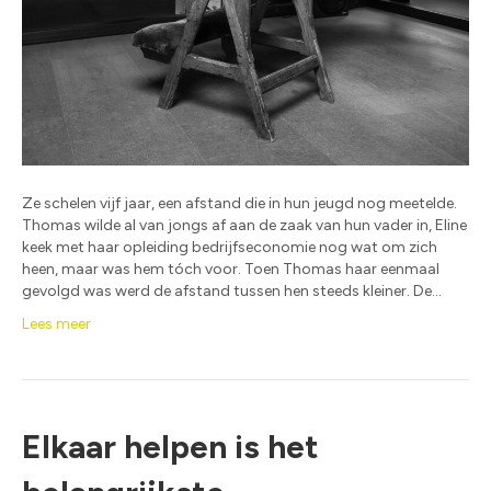
Ze schelen vijf jaar, een afstand die in hun jeugd nog meetelde.
Thomas wilde al van jongs af aan de zaak van hun vader in, Eline
keek met haar opleiding bedrijfseconomie nog wat om zich
heen, maar was hem tóch voor. Toen Thomas haar eenmaal
gevolgd was werd de afstand tussen hen steeds kleiner. De…
Lees meer
Elkaar helpen is het