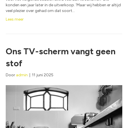
konden een jaar later in de uitverkoop. ‘Maar wij hebben er altijd
veel plezier over gehad om dat soort…
Lees meer
Ons TV-scherm vangt geen
stof
Door
admin
|
11 juni 2025