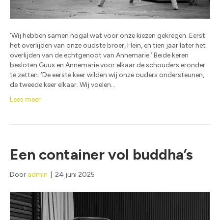
‘Wij hebben samen nogal wat voor onze kiezen gekregen. Eerst
het overlijden van onze oudste broer, Hein, en tien jaar later het
overlijden van de echtgenoot van Annemarie.’ Beide keren
besloten Guus en Annemarie voor elkaar de schouders eronder
te zetten. ‘De eerste keer wilden wij onze ouders ondersteunen,
de tweede keer elkaar. Wij voelen…
Lees meer
Een container vol buddha’s
Door
admin
|
24 juni 2025