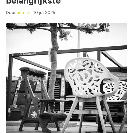
belangrijkste
Door
admin
|
10 juli 2025