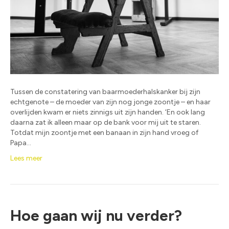
Tussen de constatering van baarmoederhalskanker bij zijn
echtgenote – de moeder van zijn nog jonge zoontje – en haar
overlijden kwam er niets zinnigs uit zijn handen. ‘En ook lang
daarna zat ik alleen maar op de bank voor mij uit te staren.
Totdat mijn zoontje met een banaan in zijn hand vroeg of
Papa…
Lees meer
Hoe gaan wij nu verder?