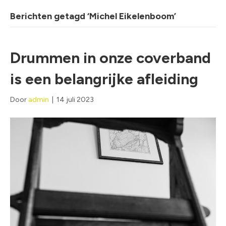
Berichten getagd ‘Michel Eikelenboom’
Drummen in onze coverband
is een belangrijke afleiding
Door
admin
|
14 juli 2023